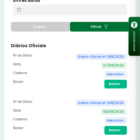
Entres datas
Limpar
Filtrar
ACESSIBILIDADE
Diários Oficiais
Nº do Diário
Diário Oficial Nº 299/2026
Data
07/08/2026
Caderno
Executivo
Baixar
Baixar
Nº do Diário
Diário Oficial Nº 298/2026
Data
06/08/2026
Caderno
Executivo
Baixar
Baixar