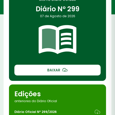
Diário Nº 299
07 de Agosto de 2026
BAIXAR
Edições
anteriores do Diário Oficial
Diário Oficial Nº 299/2026