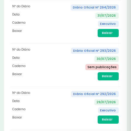
Nº do Diário
Diário Oficial Nº 294/2026
Data
31/07/2026
Caderno
Executivo
Baixar
Baixar
Nº do Diário
Diário Oficial Nº 293/2026
Data
30/07/2026
Caderno
Sem publicações
Baixar
Baixar
Nº do Diário
Diário Oficial Nº 292/2026
Data
29/07/2026
Caderno
Executivo
Baixar
Baixar