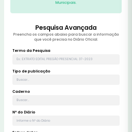
Municipais.
Pesquisa Avançada
Preencha os campos abaixo para buscar a informação
que você precisa no Diário Oficial.
Termo da Pesquisa
Tipo de publicação
Caderno
Nº do Diário