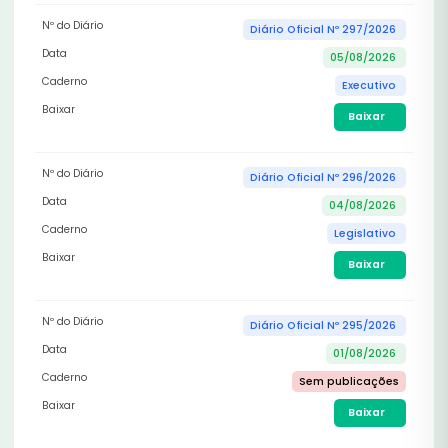
Nº do Diário
Diário Oficial Nº 297/2026
Data
05/08/2026
Caderno
Executivo
Baixar
Baixar
Nº do Diário
Diário Oficial Nº 296/2026
Data
04/08/2026
Caderno
Legislativo
Baixar
Baixar
Nº do Diário
Diário Oficial Nº 295/2026
Data
01/08/2026
Caderno
Sem publicações
Baixar
Baixar