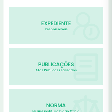
EXPEDIENTE
Responsáveis
PUBLICAÇÕES
Atos Públicos realizados
NORMA
Lei que institui o Diário Oficial