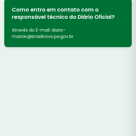
Como entro em contato com o
responsável técnico do Diário Oficial?
Através do E-mail: diario-
master@brasilnovo.pa.gov.br